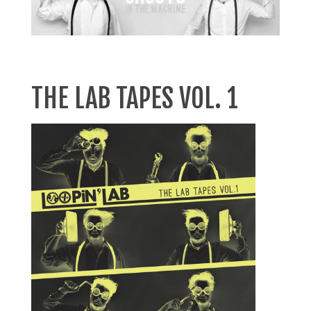
THE LAB TAPES VOL. 1