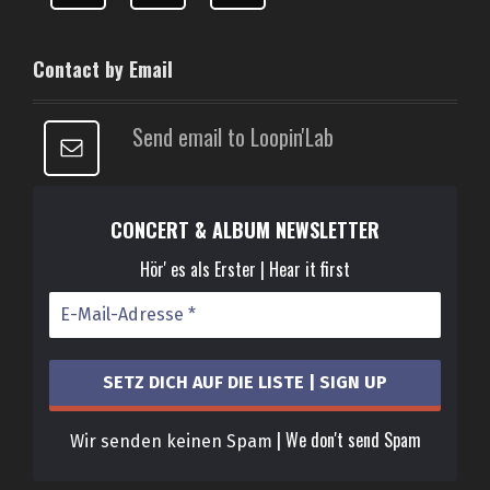
Contact by Email
Send email to Loopin'Lab
CONCERT & ALBUM NEWSLETTER
Hör' es als Erster | Hear it first
| We don't send Spam
Wir senden keinen Spam