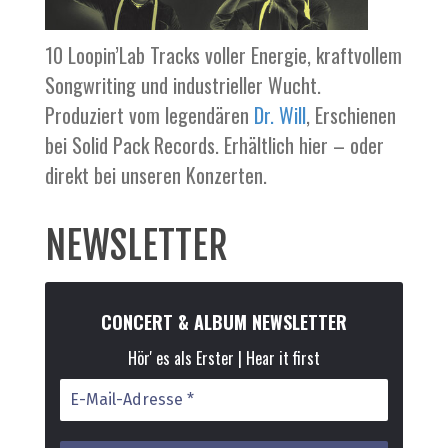
10 Loopin’Lab Tracks voller Energie, kraftvollem
Songwriting und industrieller Wucht.
Produziert vom legendären
Dr
. Will
, Erschienen
bei Solid Pack Records. Erhältlich hier – oder
direkt bei unseren Konzerten.
NEWSLETTER
CONCERT & ALBUM NEWSLETTER
Hör' es als Erster | Hear it first