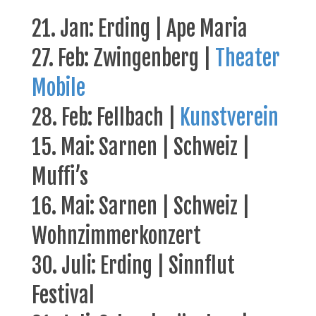
21. Jan: Erding | Ape Maria
27. Feb: Zwingenberg |
Theater
Mobile
28. Feb: Fellbach |
Kunstverein
15. Mai: Sarnen | Schweiz |
Muffi’s
16. Mai: Sarnen | Schweiz |
Wohnzimmerkonzert
30. Juli: Erding | Sinnflut
Festival