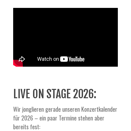
LIVE ON STAGE 2026:
Wir jonglieren gerade unseren Konzertkalender
für 2026 – ein paar Termine stehen aber
bereits fest: